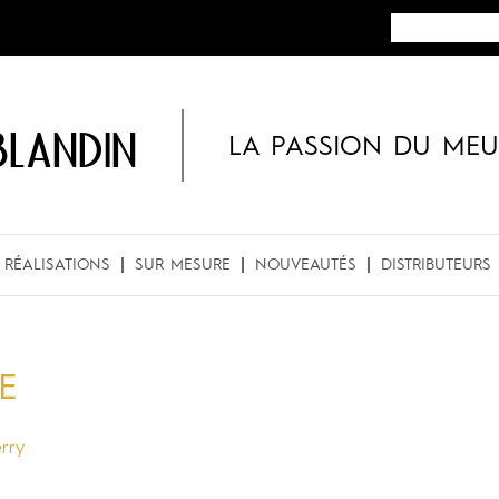
BLANDIN
LA PASSION DU MEU
RÉALISATIONS
SUR MESURE
NOUVEAUTÉS
DISTRIBUTEURS
E
erry