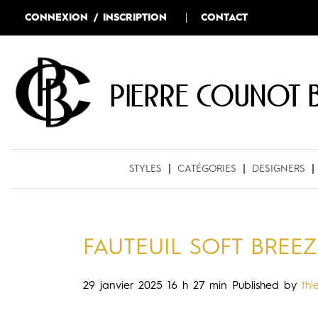
CONNEXION / INSCRIPTION
CONTACT
Pierre COUNOT 
STYLES
CATÉGORIES
DESIGNERS
FAUTEUIL SOFT BREEZ
29 janvier 2025 16 h 27 min
Published by
thi