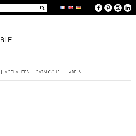
BLE
ACTUALITÉS
CATALOGUE
LABELS