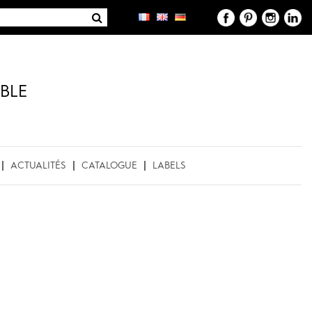
BLE
ACTUALITÉS
CATALOGUE
LABELS