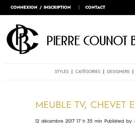
CONNEXION / INSCRIPTION
CONTACT
Pierre COUNOT 
STYLES
CATÉGORIES
DESIGNERS
MEUBLE TV, CHEVET E
12 décembre 2017 17 h 35 min
Published by