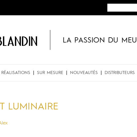
BLANDIN
LA PASSION DU MEU
RÉALISATIONS
SUR MESURE
NOUVEAUTÉS
DISTRIBUTEURS
T LUMINAIRE
Alex