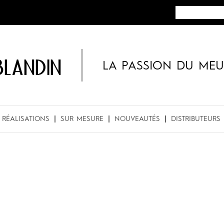
BLANDIN
LA PASSION DU MEU
RÉALISATIONS
SUR MESURE
NOUVEAUTÉS
DISTRIBUTEURS