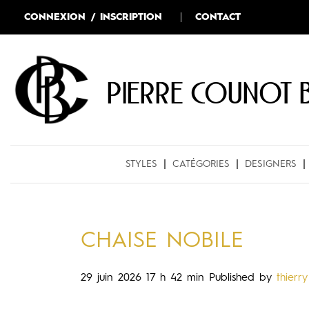
CONNEXION / INSCRIPTION
CONTACT
Pierre COUNOT 
STYLES
CATÉGORIES
DESIGNERS
CHAISE NOBILE
29 juin 2026 17 h 42 min
Published by
thierry