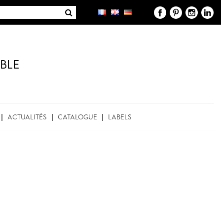
BLE
ACTUALITÉS
CATALOGUE
LABELS