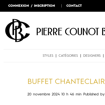
CONNEXION / INSCRIPTION
CONTACT
Pierre COUNOT 
STYLES
CATÉGORIES
DESIGNERS
BUFFET CHANTECLAIR
20 novembre 2024 10 h 46 min
Published b