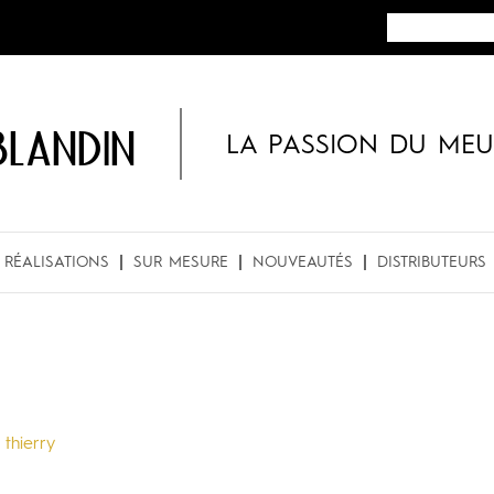
BLANDIN
LA PASSION DU MEU
RÉALISATIONS
SUR MESURE
NOUVEAUTÉS
DISTRIBUTEURS
y
thierry