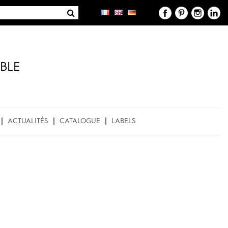
BLE
ACTUALITÉS
CATALOGUE
LABELS