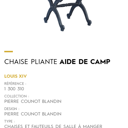
CHAISE
PLIANTE
AIDE DE CAMP
LOUIS XIV
RÉFÉRENCE :
1 300 310
COLLECTION :
PIERRE COUNOT BLANDIN
DESIGN :
PIERRE COUNOT BLANDIN
TYPE :
CHAISES ET FAUTEUILS DE SALLE À MANGER