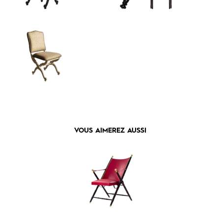
VOUS AIMEREZ AUSSI