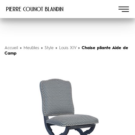
Pierre COUNOT BLANDIN
Accueil
»
Meubles
»
Style
»
Louis XIV
»
Chaise pliante Aide de
Camp