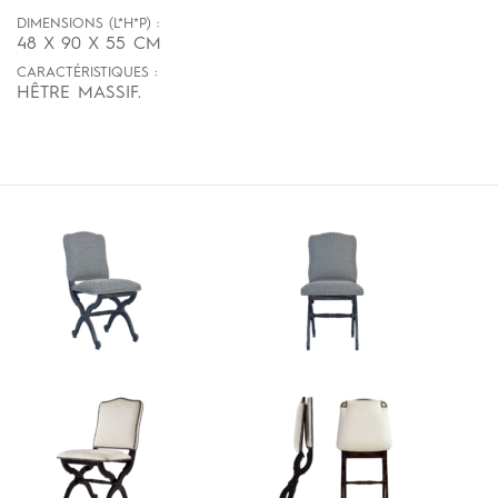
DIMENSIONS (L*H*P) :
48 X 90 X 55 CM
CARACTÉRISTIQUES :
HÊTRE MASSIF.