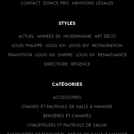
CONTACT
ESPACE PRO
MENTIONS LÉGALES
STYLES
ACTUEL
ANNÉES 50
MODERNISME
ART DÉCO
LOUIS PHILIPPE
LOUIS XVI
LOUIS XIV
RESTAURATION
TRANSITION
LOUIS XIII
EMPIRE
LOUIS XV
RENAISSANCE
DIRECTOIRE
RÉGENCE
CATÉGORIES
ACCESSOIRES
CHAISES ET FAUTEUILS DE SALLE À MANGER
BERGÈRES ET CANAPÉS
CHAUFFEUSES ET FAUTEUILS DE SALON