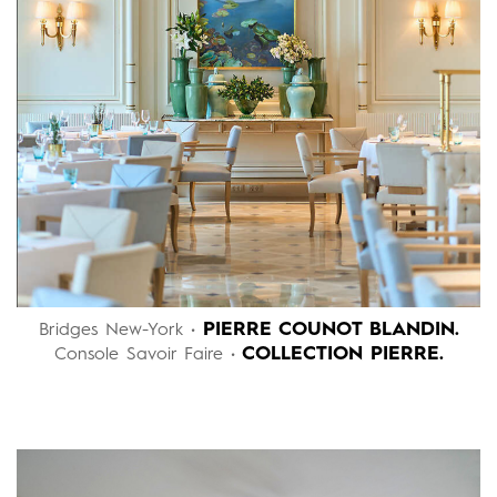
PIERRE COUNOT BLANDIN.
Bridges New-York •
COLLECTION PIERRE.
Console Savoir Faire •