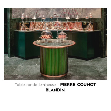
PIERRE COUNOT
Table ronde lumineuse •
BLANDIN.