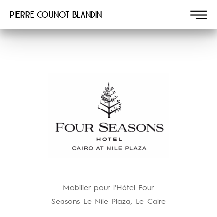
Pierre COUNOT BLANDIN
Mobilier pour l'Hôtel Four
Seasons Le Nile Plaza, Le Caire