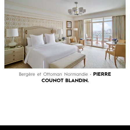
PIERRE
Bergère et Ottoman Normandie •
COUNOT BLANDIN.