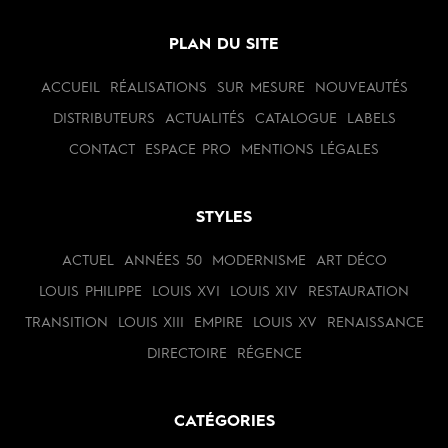
PLAN DU SITE
ACCUEIL
RÉALISATIONS
SUR MESURE
NOUVEAUTÉS
DISTRIBUTEURS
ACTUALITÉS
CATALOGUE
LABELS
CONTACT
ESPACE PRO
MENTIONS LÉGALES
STYLES
ACTUEL
ANNÉES 50
MODERNISME
ART DÉCO
LOUIS PHILIPPE
LOUIS XVI
LOUIS XIV
RESTAURATION
TRANSITION
LOUIS XIII
EMPIRE
LOUIS XV
RENAISSANCE
DIRECTOIRE
RÉGENCE
CATÉGORIES