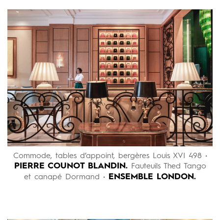
Commode, tables d’appoint, bergères Louis XVI 498 •
PIERRE COUNOT BLANDIN.
Fauteuils Thed Tango
ENSEMBLE LONDON.
et canapé Dormand •