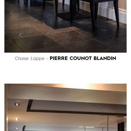
PIERRE COUNOT BLANDIN
Chaise Lappe •