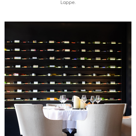
Lappe.