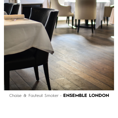
ENSEMBLE LONDON
Chaise & Fauteuil Smoker •