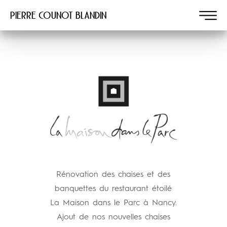
Pierre COUNOT BLANDIN
Rénovation des chaises et des
banquettes du restaurant étoilé
La Maison dans le Parc à Nancy.
Ajout de nos nouvelles chaises