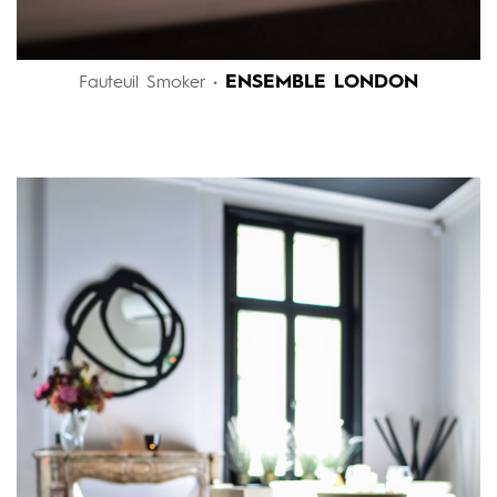
ENSEMBLE LONDON
Fauteuil Smoker •