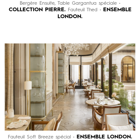
Bergère Ensuite, Table Gargantua spéciale •
COLLECTION PIERRE.
ENSEMBLE
Fauteuil Thed •
LONDON.
ENSEMBLE LONDON.
Fauteuil Soft Breeze spécial •