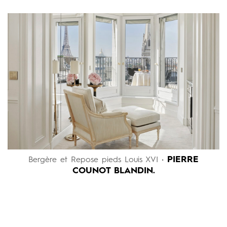
PIERRE
Bergère et Repose pieds Louis XVI •
COUNOT BLANDIN.