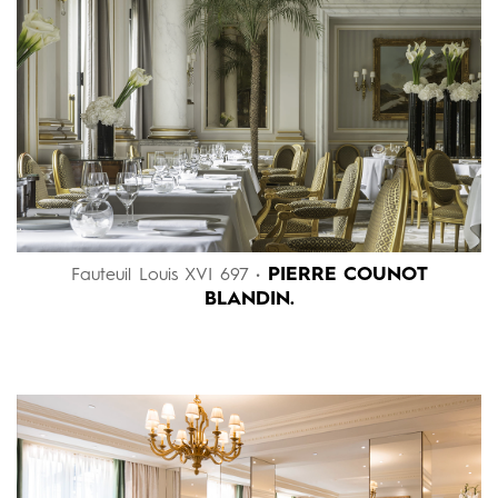
PIERRE COUNOT
Fauteuil Louis XVI 697 •
BLANDIN.