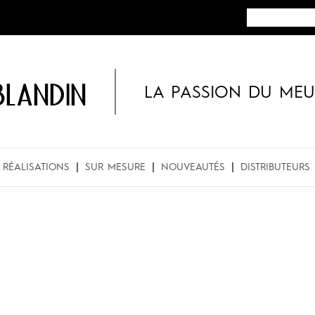
BLANDIN
LA PASSION DU MEU
RÉALISATIONS
SUR MESURE
NOUVEAUTÉS
DISTRIBUTEURS