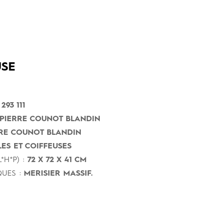
SE
293 111
PIERRE COUNOT BLANDIN
RE COUNOT BLANDIN
ES ET COIFFEUSES
*H*P) :
72 X 72 X 41 CM
UES :
MERISIER MASSIF.