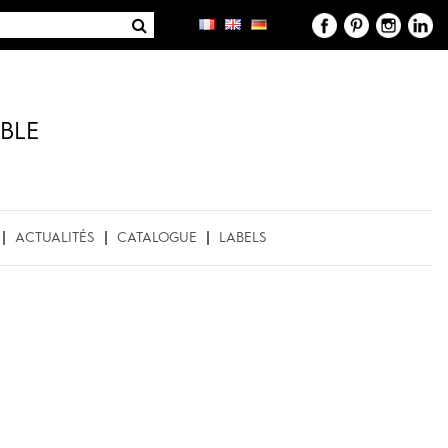
BLE
ACTUALITÉS
CATALOGUE
LABELS