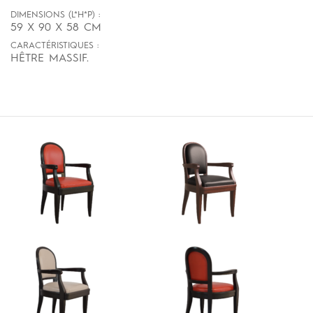
DIMENSIONS (L*H*P) :
59 X 90 X 58 CM
CARACTÉRISTIQUES :
HÊTRE MASSIF.