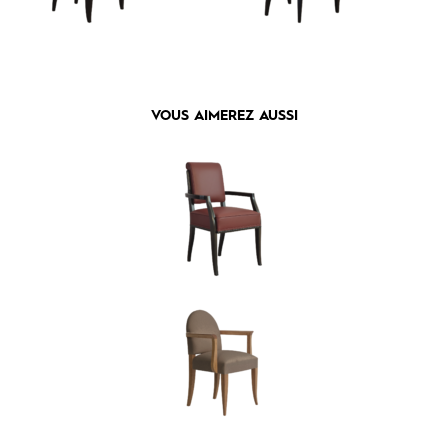
VOUS AIMEREZ AUSSI