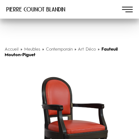
Pierre COUNOT BLANDIN
Accueil
»
Meubles
»
Contemporain
»
Art Déco
»
Fauteuil
Mouton-Piguet