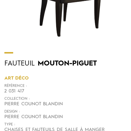
FAUTEUIL
MOUTON-PIGUET
ART DÉCO
RÉFÉRENCE :
2 031 417
COLLECTION :
PIERRE COUNOT BLANDIN
DESIGN :
PIERRE COUNOT BLANDIN
TYPE :
CHAISES ET FAUTEUILS DE SALLE À MANGER