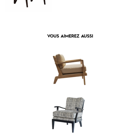
VOUS AIMEREZ AUSSI