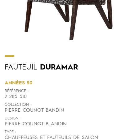
FAUTEUIL
DURAMAR
ANNÉES 50
RÉFÉRENCE :
2 285 510
COLLECTION :
PIERRE COUNOT BANDIN
DESIGN :
PIERRE COUNOT BLANDIN
TYPE :
CHAUFFEUSES ET FAUTEUILS DE SALON