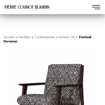
Pierre COUNOT BLANDIN
Accueil
»
Meubles
»
Contemporain
»
Années 50
»
Fauteuil
Duramar