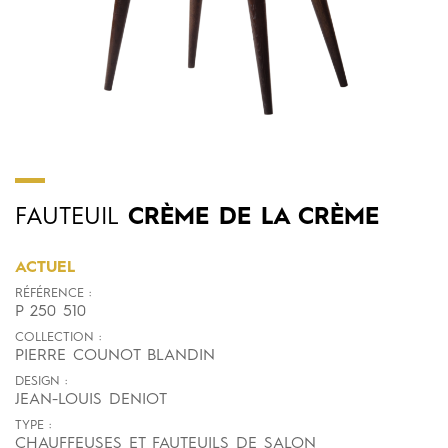
FAUTEUIL
CRÈME DE LA CRÈME
ACTUEL
RÉFÉRENCE :
P 250 510
COLLECTION :
PIERRE COUNOT BLANDIN
DESIGN :
JEAN-LOUIS DENIOT
TYPE :
CHAUFFEUSES ET FAUTEUILS DE SALON