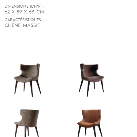
DIMENSIONS (L*H*P) :
62 X 89 X 63 CM
CARACTÉRISTIQUES :
CHÊNE MASSIF.