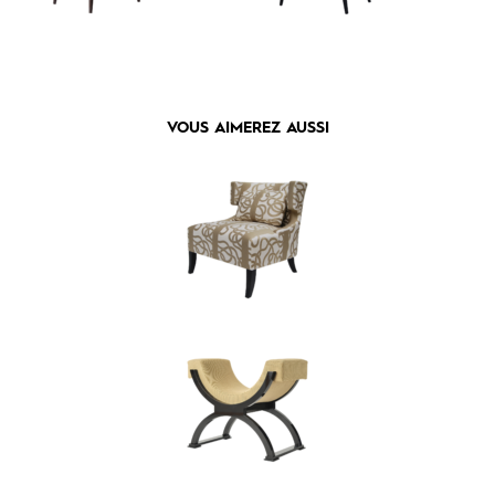
VOUS AIMEREZ AUSSI