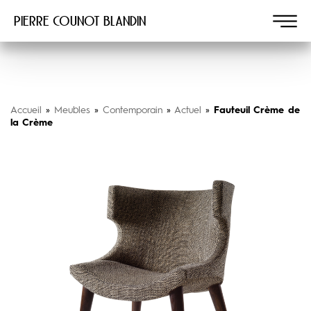
Pierre COUNOT BLANDIN
Accueil
»
Meubles
»
Contemporain
»
Actuel
»
Fauteuil Crème de
la Crème