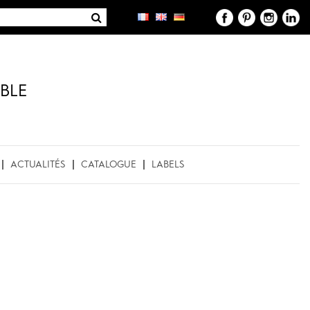
BLE
ACTUALITÉS
CATALOGUE
LABELS