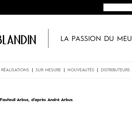
BLANDIN
LA PASSION DU MEU
RÉALISATIONS
SUR MESURE
NOUVEAUTÉS
DISTRIBUTEURS
Fauteuil Arbus, d’après André Arbus