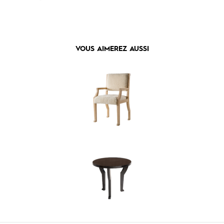
VOUS AIMEREZ AUSSI