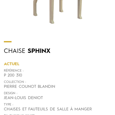
CHAISE
SPHINX
ACTUEL
RÉFÉRENCE :
P 200 310
COLLECTION :
PIERRE COUNOT BLANDIN
DESIGN :
JEAN-LOUIS DENIOT
TYPE :
CHAISES ET FAUTEUILS DE SALLE À MANGER