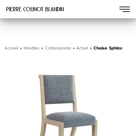
Pierre COUNOT BLANDIN
Accueil
»
Meubles
»
Contemporain
»
Actuel
»
Chaise Sphinx