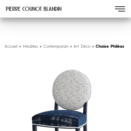
Pierre COUNOT BLANDIN
Accueil
»
Meubles
»
Contemporain
»
Art Déco
»
Chaise Philéas