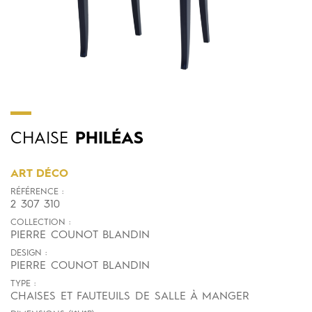
CHAISE
PHILÉAS
ART DÉCO
RÉFÉRENCE :
2 307 310
COLLECTION :
PIERRE COUNOT BLANDIN
DESIGN :
PIERRE COUNOT BLANDIN
TYPE :
CHAISES ET FAUTEUILS DE SALLE À MANGER