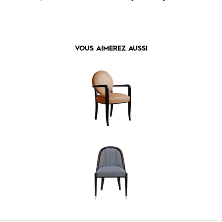
VOUS AIMEREZ AUSSI