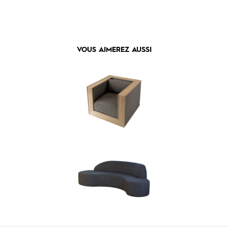
VOUS AIMEREZ AUSSI