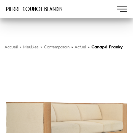
Pierre COUNOT BLANDIN
Accueil
»
Meubles
»
Contemporain
»
Actuel
»
Canapé Franky