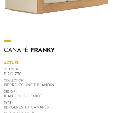
CANAPÉ
FRANKY
ACTUEL
RÉFÉRENCE :
P 210 730
COLLECTION :
PIERRE COUNOT BLANDIN
DESIGN :
JEAN-LOUIS DENIOT
TYPE :
BERGÈRES ET CANAPÉS