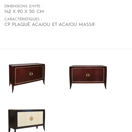
DIMENSIONS (L*H*P) :
142 X 90 X 50 CM
CARACTÉRISTIQUES :
CP PLAQUÉ ACAJOU ET ACAJOU MASSIF.