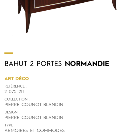
BAHUT
2
PORTES
NORMANDIE
ART DÉCO
RÉFÉRENCE :
2 075 211
COLLECTION :
PIERRE COUNOT BLANDIN
DESIGN :
PIERRE COUNOT BLANDIN
TYPE :
ARMOIRES ET COMMODES