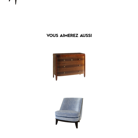
VOUS AIMEREZ AUSSI