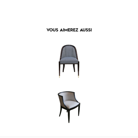
VOUS AIMEREZ AUSSI