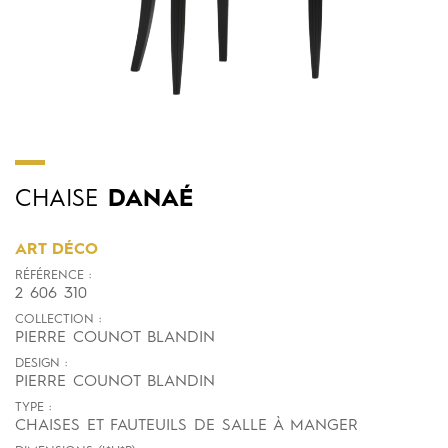
CHAISE
DANAÉ
ART DÉCO
RÉFÉRENCE :
2 606 310
COLLECTION :
PIERRE COUNOT BLANDIN
DESIGN :
PIERRE COUNOT BLANDIN
TYPE :
CHAISES ET FAUTEUILS DE SALLE À MANGER