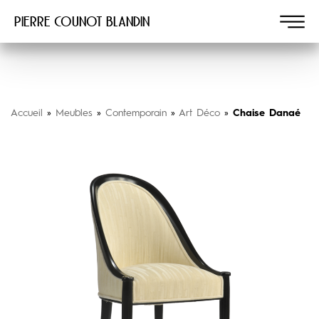
Pierre COUNOT BLANDIN
Accueil
»
Meubles
»
Contemporain
»
Art Déco
»
Chaise Danaé