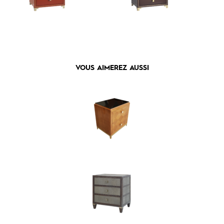
VOUS AIMEREZ AUSSI