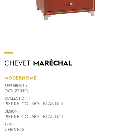
CHEVET
MARÉCHAL
MODERNISME
RÉFÉRENCE :
DCH2T1NFL
COLLECTION :
PIERRE COUNOT BLANDIN
DESIGN :
PIERRE COUNOT BLANDIN
TYPE :
CHEVETS