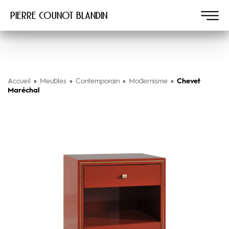
Pierre COUNOT BLANDIN
Accueil
»
Meubles
»
Contemporain
»
Modernisme
»
Chevet
Maréchal