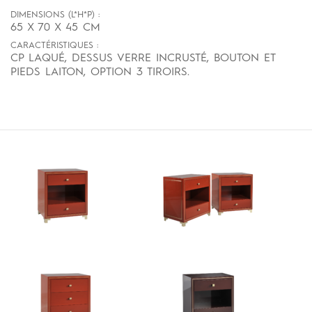
DIMENSIONS (L*H*P) :
65 X 70 X 45 CM
CARACTÉRISTIQUES :
CP LAQUÉ, DESSUS VERRE INCRUSTÉ, BOUTON ET
PIEDS LAITON, OPTION 3 TIROIRS.