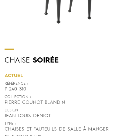
CHAISE
SOIRÉE
ACTUEL
RÉFÉRENCE :
P 240 310
COLLECTION :
PIERRE COUNOT BLANDIN
DESIGN :
JEAN-LOUIS DENIOT
TYPE :
CHAISES ET FAUTEUILS DE SALLE À MANGER