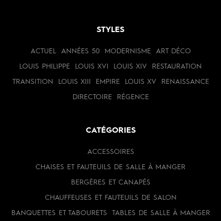
STYLES
ACTUEL
ANNÉES 50
MODERNISME
ART DÉCO
LOUIS PHILIPPE
LOUIS XVI
LOUIS XIV
RESTAURATION
TRANSITION
LOUIS XIII
EMPIRE
LOUIS XV
RENAISSANCE
DIRECTOIRE
RÉGENCE
CATÉGORIES
ACCESSOIRES
CHAISES ET FAUTEUILS DE SALLE À MANGER
BERGÈRES ET CANAPÉS
CHAUFFEUSES ET FAUTEUILS DE SALON
BANQUETTES ET TABOURETS
TABLES DE SALLE À MANGER