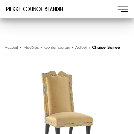
Pierre COUNOT BLANDIN
Accueil
»
Meubles
»
Contemporain
»
Actuel
»
Chaise Soirée