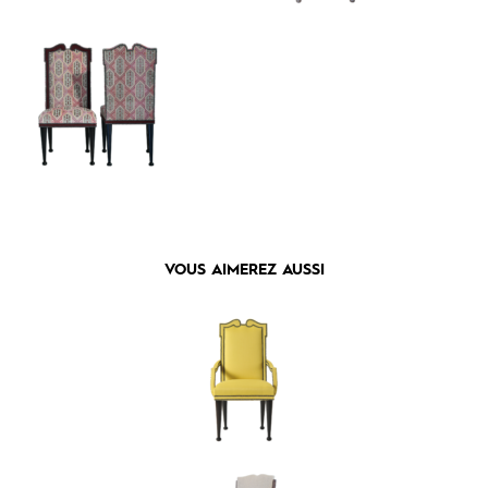
VOUS AIMEREZ AUSSI