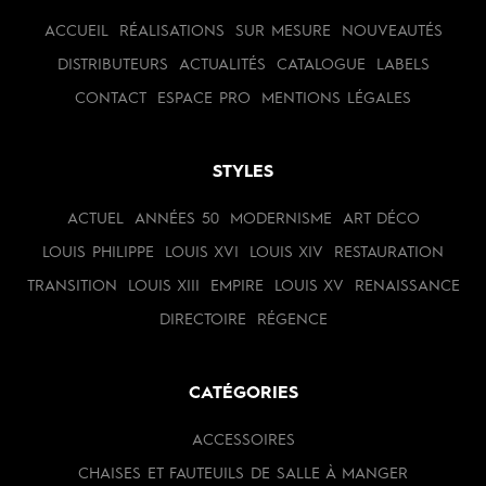
ACCUEIL
RÉALISATIONS
SUR MESURE
NOUVEAUTÉS
DISTRIBUTEURS
ACTUALITÉS
CATALOGUE
LABELS
CONTACT
ESPACE PRO
MENTIONS LÉGALES
STYLES
ACTUEL
ANNÉES 50
MODERNISME
ART DÉCO
LOUIS PHILIPPE
LOUIS XVI
LOUIS XIV
RESTAURATION
TRANSITION
LOUIS XIII
EMPIRE
LOUIS XV
RENAISSANCE
DIRECTOIRE
RÉGENCE
CATÉGORIES
ACCESSOIRES
CHAISES ET FAUTEUILS DE SALLE À MANGER