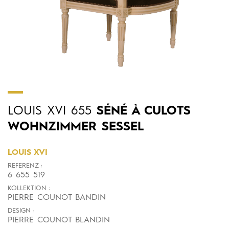
LOUIS
XVI
655
SÉNÉ À CULOTS
WOHNZIMMER SESSEL
LOUIS XVI
REFERENZ :
6 655 519
KOLLEKTION :
PIERRE COUNOT BANDIN
DESIGN :
PIERRE COUNOT BLANDIN