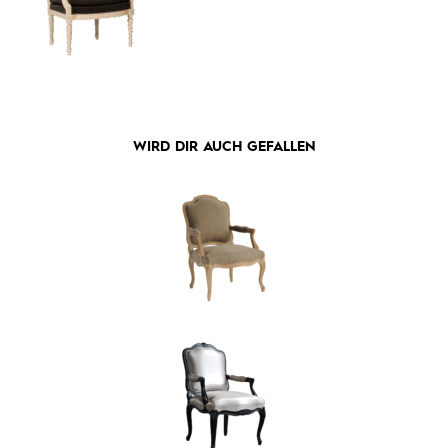
WIRD DIR AUCH GEFALLEN