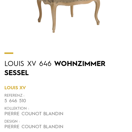
LOUIS
XV
646
WOHNZIMMER
SESSEL
LOUIS XV
REFERENZ :
5 646 510
KOLLEKTION :
PIERRE COUNOT BLANDIN
DESIGN :
PIERRE COUNOT BLANDIN