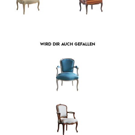
WIRD DIR AUCH GEFALLEN