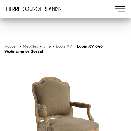
Pierre COUNOT BLANDIN
Accueil
»
Meubles
»
Stile
»
Louis XV
»
Louis XV 646
Wohnzimmer Sessel