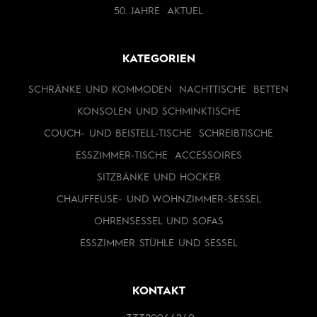
50. JAHRE
AKTUEL
KATEGORIEN
SCHRÄNKE UND KOMMODEN
NACHTTISCHE
BETTEN
KONSOLEN UND SCHMINKTISCHE
COUCH- UND BEISTELL-TISCHE
SCHREIBTISCHE
ESSZIMMER-TISCHE
ACCESSOIRES
SITZBÄNKE UND HOCKER
CHAUFFEUSE- UND WOHNZIMMER-SESSEL
OHRENSESSEL UND SOFAS
ESSZIMMER STÜHLE UND SESSEL
KONTAKT