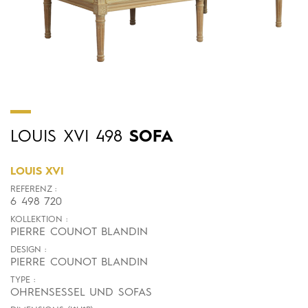
LOUIS
XVI
498
SOFA
LOUIS XVI
REFERENZ :
6 498 720
KOLLEKTION :
PIERRE COUNOT BLANDIN
DESIGN :
PIERRE COUNOT BLANDIN
TYPE :
OHRENSESSEL UND SOFAS