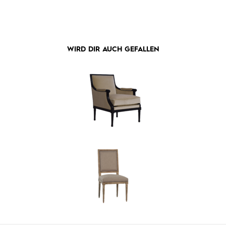
WIRD DIR AUCH GEFALLEN