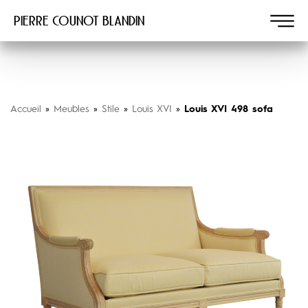
Pierre COUNOT BLANDIN
Accueil
»
Meubles
»
Stile
»
Louis XVI
»
Louis XVI 498 sofa