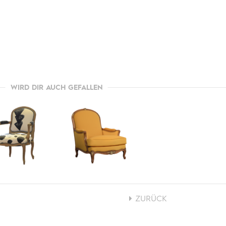
WIRD DIR AUCH GEFALLEN
ZURÜCK