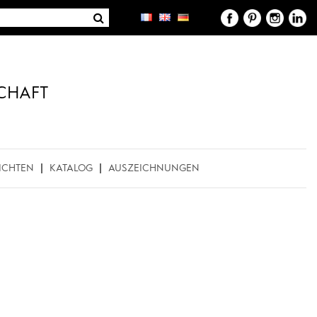
CHAFT
ICHTEN
KATALOG
AUSZEICHNUNGEN