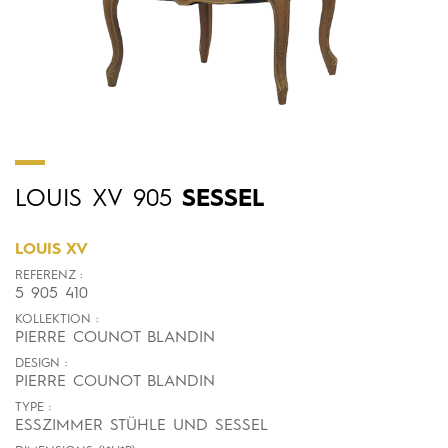
LOUIS
XV
905
SESSEL
LOUIS XV
REFERENZ :
5 905 410
KOLLEKTION :
PIERRE COUNOT BLANDIN
DESIGN :
PIERRE COUNOT BLANDIN
TYPE :
ESSZIMMER STÜHLE UND SESSEL