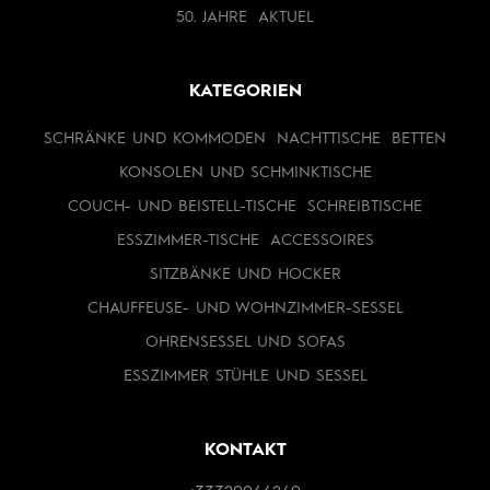
50. JAHRE
AKTUEL
KATEGORIEN
SCHRÄNKE UND KOMMODEN
NACHTTISCHE
BETTEN
KONSOLEN UND SCHMINKTISCHE
COUCH- UND BEISTELL-TISCHE
SCHREIBTISCHE
ESSZIMMER-TISCHE
ACCESSOIRES
SITZBÄNKE UND HOCKER
CHAUFFEUSE- UND WOHNZIMMER-SESSEL
OHRENSESSEL UND SOFAS
ESSZIMMER STÜHLE UND SESSEL
KONTAKT