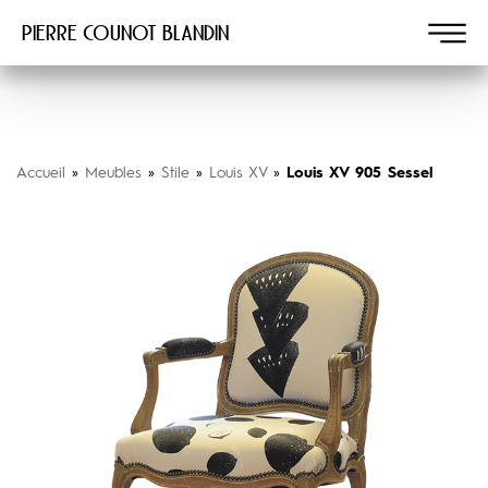
Pierre COUNOT BLANDIN
Accueil
»
Meubles
»
Stile
»
Louis XV
»
Louis XV 905 Sessel