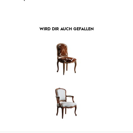
WIRD DIR AUCH GEFALLEN