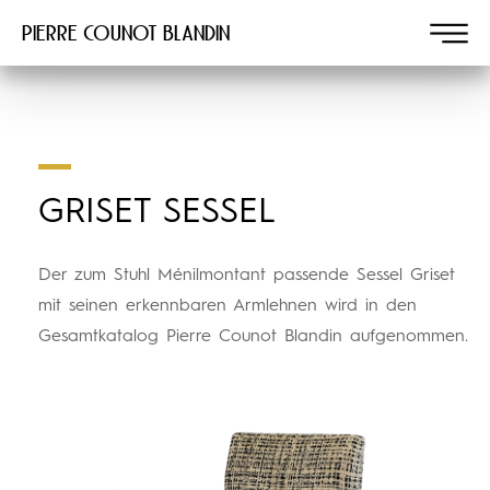
Pierre COUNOT BLANDIN
GRISET SESSEL
Der zum Stuhl Ménilmontant passende Sessel Griset
mit seinen erkennbaren Armlehnen wird in den
Gesamtkatalog Pierre Counot Blandin aufgenommen.