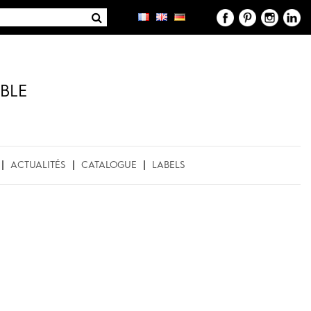
BLE
ACTUALITÉS
CATALOGUE
LABELS