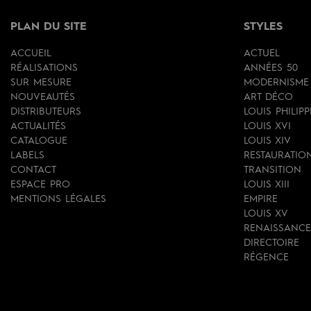
PLAN DU SITE
STYLES
ACCUEIL
ACTUEL
RÉALISATIONS
ANNÉES 50
SUR MESURE
MODERNISME
NOUVEAUTÉS
ART DÉCO
DISTRIBUTEURS
LOUIS PHILIPP
ACTUALITÉS
LOUIS XVI
CATALOGUE
LOUIS XIV
LABELS
RESTAURATIO
CONTACT
TRANSITION
ESPACE PRO
LOUIS XIII
MENTIONS LÉGALES
EMPIRE
LOUIS XV
RENAISSANCE
DIRECTOIRE
RÉGENCE