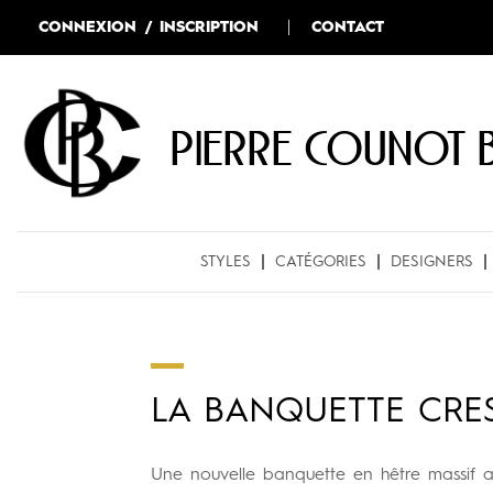
CONNEXION / INSCRIPTION
CONTACT
Pierre COUNOT 
STYLES
CATÉGORIES
DESIGNERS
LA BANQUETTE CRE
Une nouvelle banquette en hêtre massif av