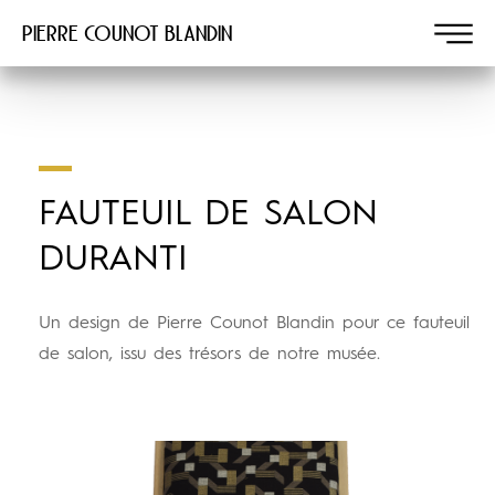
Pierre COUNOT BLANDIN
FAUTEUIL DE SALON
DURANTI
Un design de Pierre Counot Blandin pour ce fauteuil
de salon, issu des trésors de notre musée.