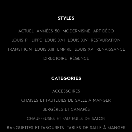
STYLES
ACTUEL
ANNÉES 50
MODERNISME
ART DÉCO
LOUIS PHILIPPE
LOUIS XVI
LOUIS XIV
RESTAURATION
TRANSITION
LOUIS XIII
EMPIRE
LOUIS XV
RENAISSANCE
DIRECTOIRE
RÉGENCE
CATÉGORIES
ACCESSOIRES
CHAISES ET FAUTEUILS DE SALLE À MANGER
BERGÈRES ET CANAPÉS
CHAUFFEUSES ET FAUTEUILS DE SALON
BANQUETTES ET TABOURETS
TABLES DE SALLE À MANGER