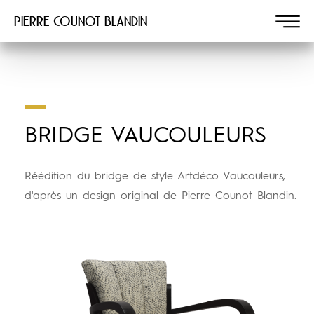
Pierre COUNOT BLANDIN
BRIDGE VAUCOULEURS
Réédition du bridge de style Artdéco Vaucouleurs,
d'après un design original de Pierre Counot Blandin.