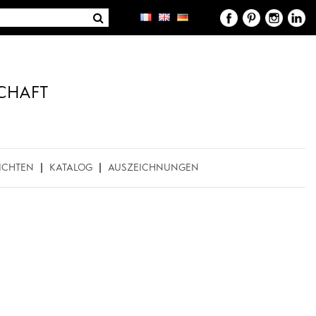
CHAFT
ICHTEN
KATALOG
AUSZEICHNUNGEN