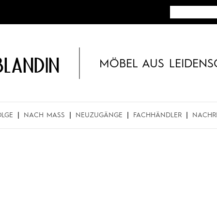
BLANDIN
MÖBEL AUS LEIDENS
OLGE
NACH MASS
NEUZUGÄNGE
FACHHÄNDLER
NACHR