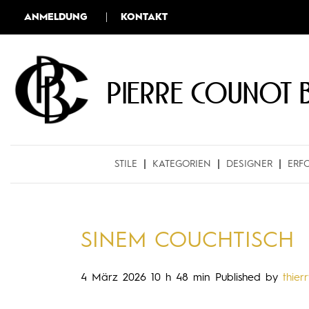
ANMELDUNG
KONTAKT
Pierre COUNOT 
STILE
KATEGORIEN
DESIGNER
ERF
SINEM COUCHTISCH
4 März 2026 10 h 48 min
Published by
thier