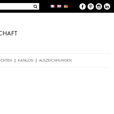
CHAFT
ICHTEN
KATALOG
AUSZEICHNUNGEN