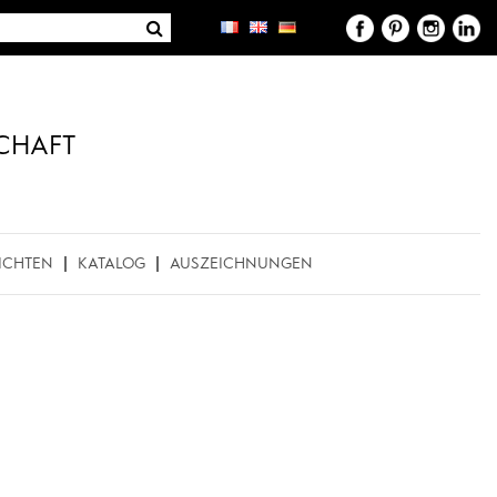
CHAFT
ICHTEN
KATALOG
AUSZEICHNUNGEN