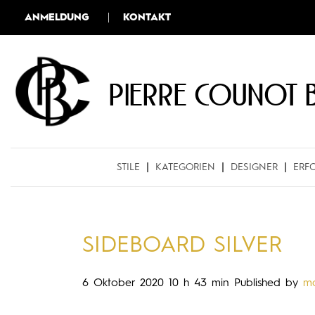
ANMELDUNG
KONTAKT
Pierre COUNOT 
STILE
KATEGORIEN
DESIGNER
ERF
SIDEBOARD SILVER
6 Oktober 2020 10 h 43 min
Published by
ma