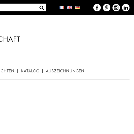
CHAFT
ICHTEN
KATALOG
AUSZEICHNUNGEN