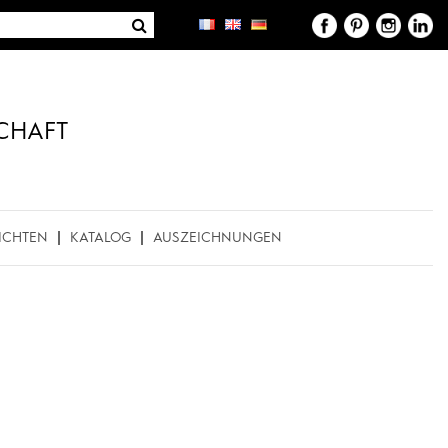
CHAFT
ICHTEN
KATALOG
AUSZEICHNUNGEN