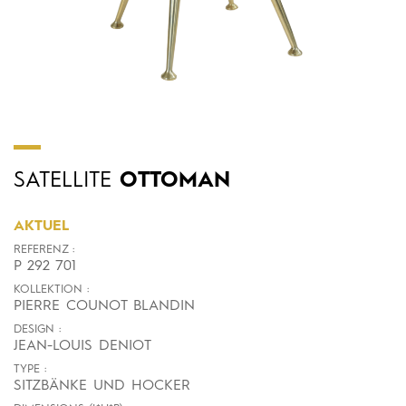
SATELLITE
OTTOMAN
AKTUEL
REFERENZ :
P 292 701
KOLLEKTION :
PIERRE COUNOT BLANDIN
DESIGN :
JEAN-LOUIS DENIOT
TYPE :
SITZBÄNKE UND HOCKER