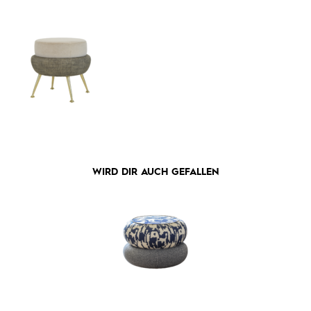
WIRD DIR AUCH GEFALLEN