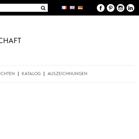
CHAFT
ICHTEN
KATALOG
AUSZEICHNUNGEN