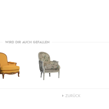
WIRD DIR AUCH GEFALLEN
ZURÜCK