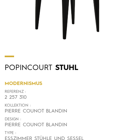
POPINCOURT
STUHL
MODERNISMUS
REFERENZ :
2 257 310
KOLLEKTION :
PIERRE COUNOT BLANDIN
DESIGN :
PIERRE COUNOT BLANDIN
TYPE :
ESSZIMMER STÜHLE UND SESSEL