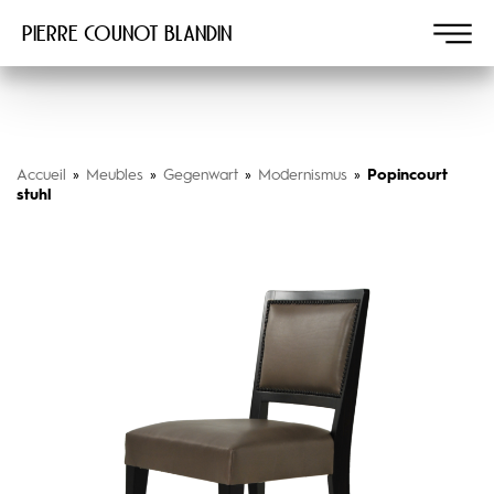
Pierre COUNOT BLANDIN
Accueil
»
Meubles
»
Gegenwart
»
Modernismus
»
Popincourt
stuhl