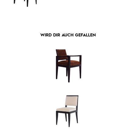
WIRD DIR AUCH GEFALLEN