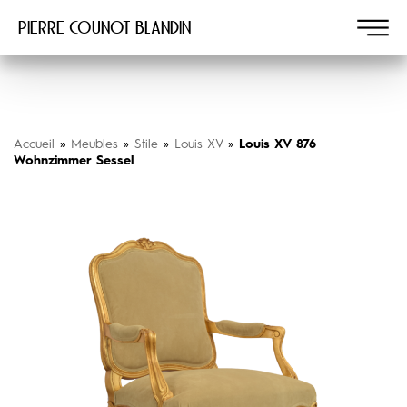
Pierre COUNOT BLANDIN
Accueil
»
Meubles
»
Stile
»
Louis XV
»
Louis XV 876
Wohnzimmer Sessel