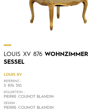
LOUIS
XV
876
WOHNZIMMER
SESSEL
LOUIS XV
REFERENZ :
5 876 510
KOLLEKTION :
PIERRE COUNOT BLANDIN
DESIGN :
PIERRE COUNOT BLANDIN