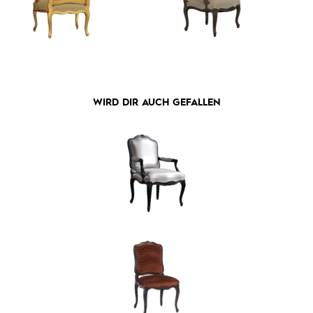
WIRD DIR AUCH GEFALLEN