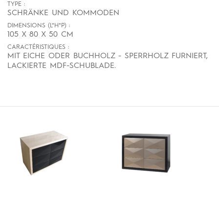
TYPE :
SCHRÄNKE UND KOMMODEN
DIMENSIONS (L*H*P) :
105 X 80 X 50 CM
CARACTÉRISTIQUES :
MIT EICHE ODER BUCHHOLZ - SPERRHOLZ FURNIERT,
LACKIERTE MDF-SCHUBLADE.