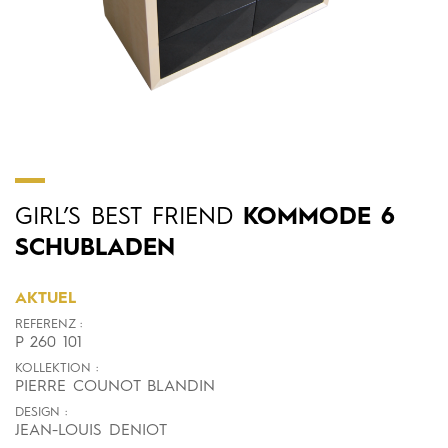
GIRL’S
BEST
FRIEND
KOMMODE 6
SCHUBLADEN
AKTUEL
REFERENZ :
P 260 101
KOLLEKTION :
PIERRE COUNOT BLANDIN
DESIGN :
JEAN-LOUIS DENIOT