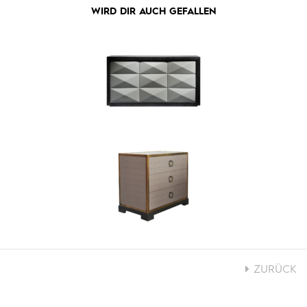
WIRD DIR AUCH GEFALLEN
ZURÜCK