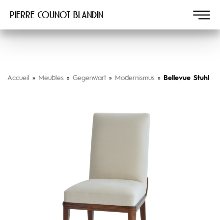
Pierre COUNOT BLANDIN
Accueil
»
Meubles
»
Gegenwart
»
Modernismus
»
Bellevue Stuhl