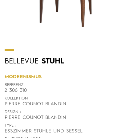
BELLEVUE
STUHL
MODERNISMUS
REFERENZ :
2 306 310
KOLLEKTION :
PIERRE COUNOT BLANDIN
DESIGN :
PIERRE COUNOT BLANDIN
TYPE :
ESSZIMMER STÜHLE UND SESSEL