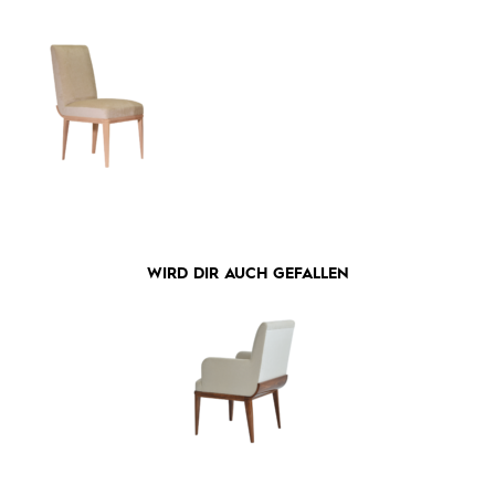
WIRD DIR AUCH GEFALLEN