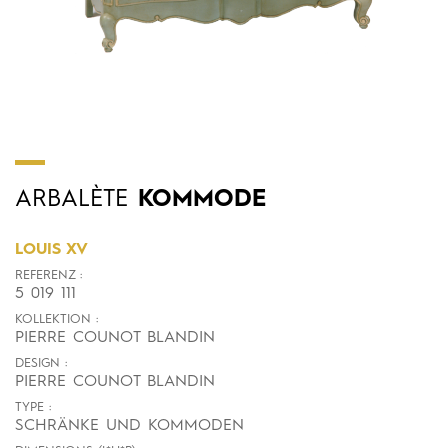
ARBALÈTE
KOMMODE
LOUIS XV
REFERENZ :
5 019 111
KOLLEKTION :
PIERRE COUNOT BLANDIN
DESIGN :
PIERRE COUNOT BLANDIN
TYPE :
SCHRÄNKE UND KOMMODEN