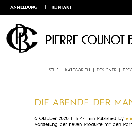
ANMELDUNG
KONTAKT
Pierre COUNOT 
STILE
KATEGORIEN
DESIGNER
ERF
DIE ABENDE DER MA
6 Oktober 2020 11 h 44 min
Published by
et
Vorstellung der neuen Produkte mit den Part