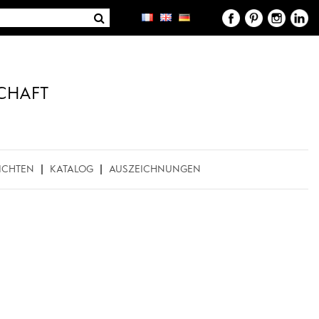
CHAFT
ICHTEN
KATALOG
AUSZEICHNUNGEN