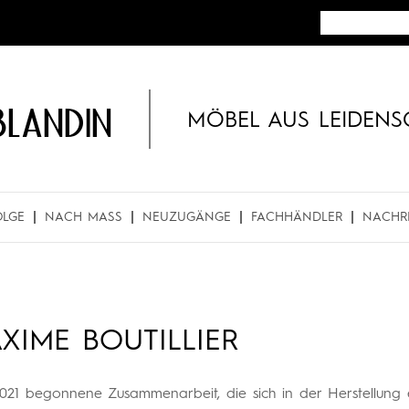
BLANDIN
MÖBEL AUS LEIDENS
OLGE
NACH MASS
NEUZUGÄNGE
FACHHÄNDLER
NACHR
XIME BOUTILLIER
021 begonnene Zusammenarbeit, die sich in der Herstellung ein