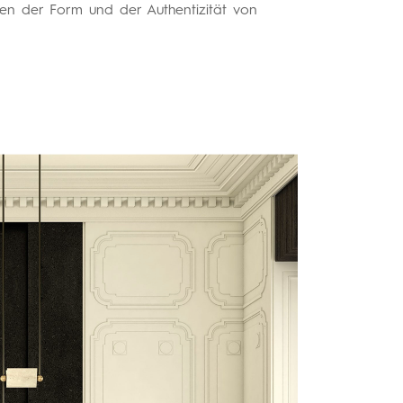
hen der Form und der Authentizität von