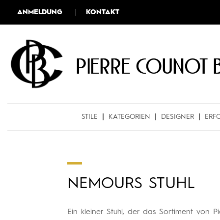
ANMELDUNG
KONTAKT
Pierre COUNOT 
STILE
KATEGORIEN
DESIGNER
ERF
NEMOURS STUHL
Ein kleiner Stuhl, der das Sortiment von 