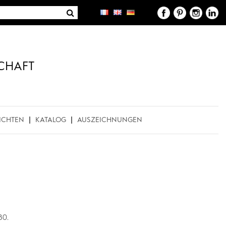
CHAFT
ICHTEN
KATALOG
AUSZEICHNUNGEN
80.