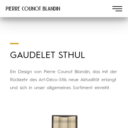
Pierre COUNOT BLANDIN
GAUDELET STHUL
Ein Design von Pierre Counot Blandin, das mit der
Rückkehr des Art-Déco-Stils neue Aktualität erlangt
und sich in unser allgemeines Sortiment einreiht.