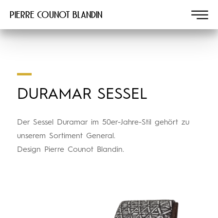
Pierre COUNOT BLANDIN
DURAMAR SESSEL
Der Sessel Duramar im 50er-Jahre-Stil gehört zu
unserem Sortiment General.
Design Pierre Counot Blandin.