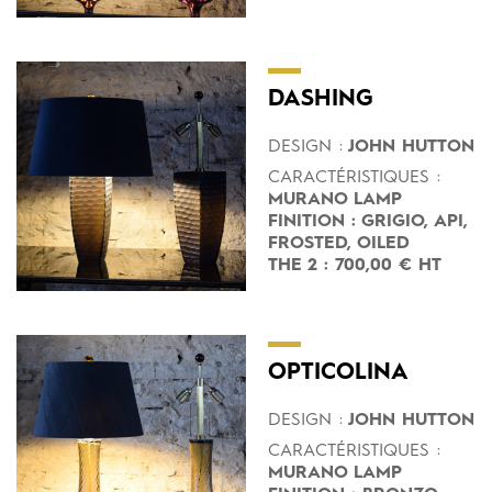
DASHING
DESIGN :
JOHN HUTTON
CARACTÉRISTIQUES :
MURANO LAMP
FINITION : GRIGIO, API,
FROSTED, OILED
THE 2 : 700,00 € HT
OPTICOLINA
DESIGN :
JOHN HUTTON
CARACTÉRISTIQUES :
MURANO LAMP