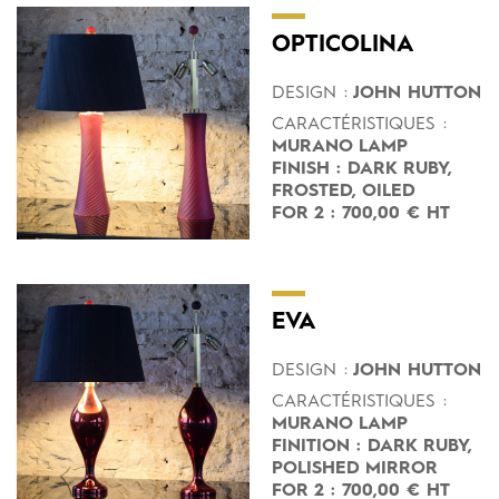
OPTICOLINA
DESIGN :
JOHN HUTTON
CARACTÉRISTIQUES :
MURANO LAMP
FINISH : DARK RUBY,
FROSTED, OILED
FOR 2 : 700,00 € HT
EVA
DESIGN :
JOHN HUTTON
CARACTÉRISTIQUES :
MURANO LAMP
FINITION : DARK RUBY,
POLISHED MIRROR
FOR 2 : 700,00 € HT