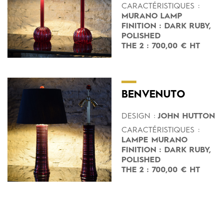
CARACTÉRISTIQUES :
MURANO LAMP
FINITION : DARK RUBY,
POLISHED
THE 2 : 700,00 € HT
BENVENUTO
DESIGN :
JOHN HUTTON
CARACTÉRISTIQUES :
LAMPE MURANO
FINITION : DARK RUBY,
POLISHED
THE 2 : 700,00 € HT