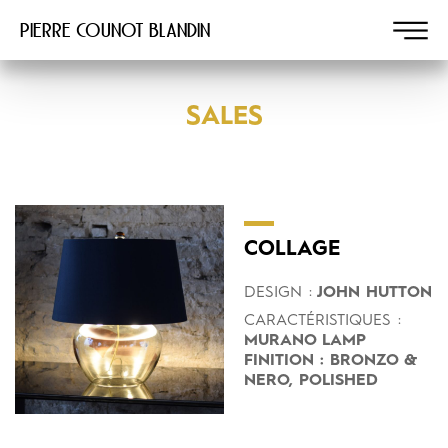
Pierre COUNOT BLANDIN
SALES
COLLAGE
DESIGN :
JOHN HUTTON
CARACTÉRISTIQUES :
MURANO LAMP
FINITION : BRONZO &
NERO, POLISHED