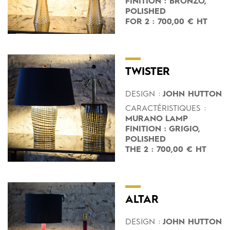
FINITION : BRONZO,
POLISHED
FOR 2 : 700,00 € HT
TWISTER
DESIGN :
JOHN HUTTON
CARACTÉRISTIQUES :
MURANO LAMP
FINITION : GRIGIO,
POLISHED
THE 2 : 700,00 € HT
ALTAR
DESIGN :
JOHN HUTTON